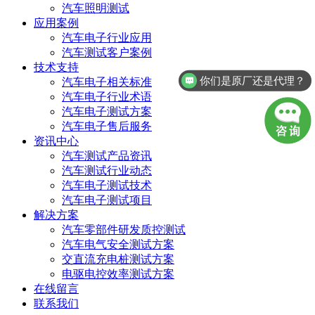
汽车照明测试
应用案例
汽车电子行业应用
汽车测试客户案例
技术支持
你们是原厂还是代理？
汽车电子相关标准
汽车电子行业术语
汽车电子测试方案
汽车电子售后服务
资讯中心
汽车测试产品资讯
汽车测试行业动态
汽车电子测试技术
汽车电子测试项目
解决方案
汽车零部件研发质控测试
汽车电气安全测试方案
交直流充电桩测试方案
电驱电控效率测试方案
在线留言
联系我们