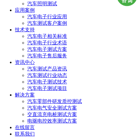
汽车照明测试
应用案例
汽车电子行业应用
汽车测试客户案例
技术支持
汽车电子相关标准
汽车电子行业术语
汽车电子测试方案
汽车电子售后服务
资讯中心
汽车测试产品资讯
汽车测试行业动态
汽车电子测试技术
汽车电子测试项目
解决方案
汽车零部件研发质控测试
汽车电气安全测试方案
交直流充电桩测试方案
电驱电控效率测试方案
在线留言
联系我们