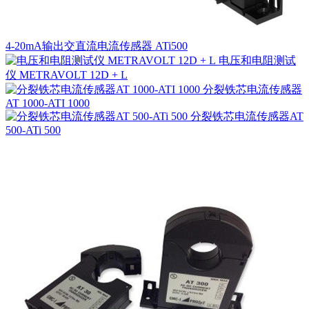
4-20mA输出交直流电流传感器 ATi500
电压和电阻测试
仪 METRAVOLT 12D + L
分裂铁芯电流传感器
AT 1000-ATI 1000
分裂铁芯电流传感器AT
500-ATi 500