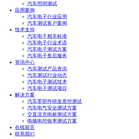
汽车照明测试
应用案例
汽车电子行业应用
汽车测试客户案例
技术支持
汽车电子相关标准
汽车电子行业术语
汽车电子测试方案
汽车电子售后服务
资讯中心
汽车测试产品资讯
汽车测试行业动态
汽车电子测试技术
汽车电子测试项目
解决方案
汽车零部件研发质控测试
汽车电气安全测试方案
交直流充电桩测试方案
电驱电控效率测试方案
在线留言
联系我们