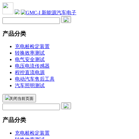
产品分类
充电桩检定装置
转换效率测试
电气安全测试
电压电流传感器
程控直流电源
电动汽车售后工具
汽车照明测试
关闭当前页面
产品分类
充电桩检定装置