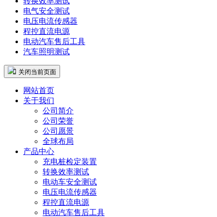
转换效率测试
电气安全测试
电压电流传感器
程控直流电源
电动汽车售后工具
汽车照明测试
 关闭当前页面
网站首页
关于我们
公司简介
公司荣誉
公司愿景
全球布局
产品中心
充电桩检定装置
转换效率测试
电动车安全测试
电压电流传感器
程控直流电源
电动汽车售后工具