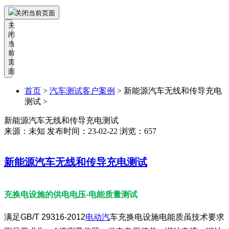
关闭当前页面
关
闭
当
前
页
面
首页
>
汽车测试客户案例
>
新能源汽车无线和传导充电
测试 >
新能源汽车无线和传导充电测试
来源：未知
发布时间：23-02-22
浏览：657
新能源汽车无线和传导充电测试
充换电设施的供电电压-电能质量测试
满足GB/T 29316-2012
电动汽
车充换电设施电能质虽技术要求