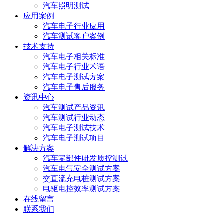
汽车照明测试
应用案例
汽车电子行业应用
汽车测试客户案例
技术支持
汽车电子相关标准
汽车电子行业术语
汽车电子测试方案
汽车电子售后服务
资讯中心
汽车测试产品资讯
汽车测试行业动态
汽车电子测试技术
汽车电子测试项目
解决方案
汽车零部件研发质控测试
汽车电气安全测试方案
交直流充电桩测试方案
电驱电控效率测试方案
在线留言
联系我们