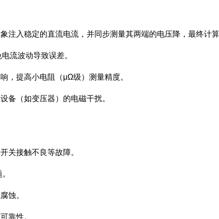
测对象注入稳定的直流电流，并同步测量其两端的电压降，最终计
避免电流波动导致误差。
影响，提高小电阻（μΩ级）测量精度。
性设备（如变压器）的电磁干扰。
接开关接触不良等故障。
题。
或腐蚀。
路可靠性。