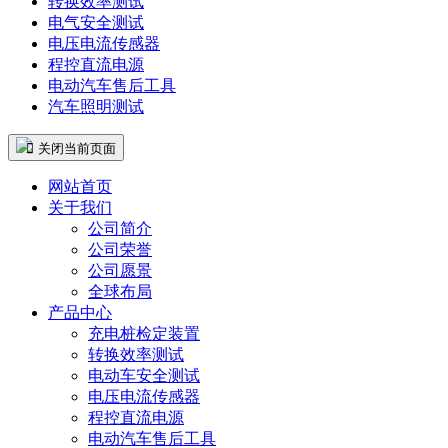
转换效率测试
电气安全测试
电压电流传感器
程控直流电源
电动汽车售后工具
汽车照明测试
 关闭当前页面
网站首页
关于我们
公司简介
公司荣誉
公司愿景
全球布局
产品中心
充电桩检定装置
转换效率测试
电动车安全测试
电压电流传感器
程控直流电源
电动汽车售后工具