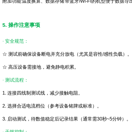
附加功能
温度换算、数据存储
带蓝牙/Wi-Fi的机型便于数
5. 操作注意事项
· 安全规范：
☆ 测试前确保设备断电并充分放电（尤其是容性/感性负载）。
☆ 高压设备需接地，避免静电积累。
· 测试流程：
1. 连接四线制测试线，减少接触电阻。
2. 选择合适电流档位（参考设备铭牌或标准）。
3. 启动测试，待数值稳定后记录结果（通常需30秒~5分钟）。
· 干扰抑制：