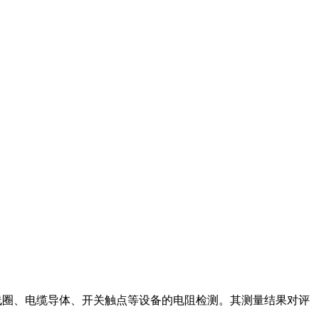
、电机线圈、电缆导体、开关触点等设备的电阻检测。其测量结果对评