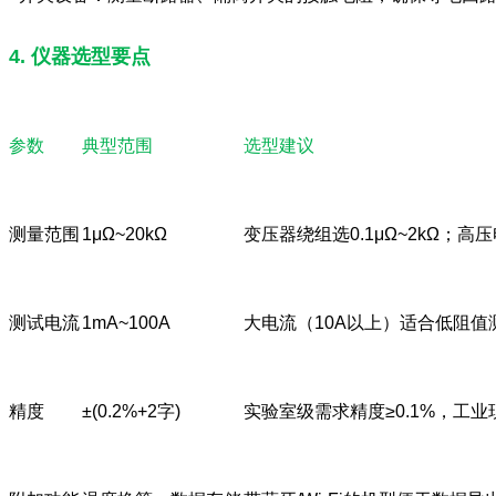
4. 仪器选型要点
参数
典型范围
选型建议
测量范围
1μΩ~20kΩ
变压器绕组选0.1μΩ~2kΩ；
测试电流
1mA~100A
大电流（10A以上）适合低阻
精度
±(0.2%+2字)
实验室级需求精度≥0.1%，工业