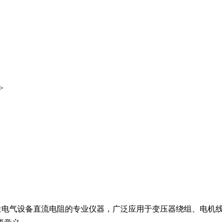
>
一种用于精确测量电气设备直流电阻的专业仪器，广泛应用于变压器绕组