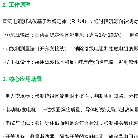
2. 工作原理
直流电阻测试仪基于欧姆定律（R=U/I），通过恒流源向被
· 恒流源输出：提供高稳定性直流电流（通常1A~100A），
· 四线制测量法（开尔文接线）：消除引线电阻和接触电阻的
· 抗干扰设计：采用滤波技术和反向电动势消除电路，抑制感
3. 核心应用场景
· 电力变压器：检测绕组直流电阻平衡性，判断匝间短路、分
· 电动机/发电机：评估线圈焊接质量、导体断裂或局部过热问
· 电缆与导线：验证导体截面积是否符合标准，检测接头氧化
· 开关设备：测量断路器、隔离开关的接触电阻，确保导电回