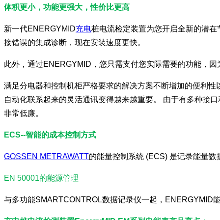
体积更小，功能更强大，性价比更高
新一代ENERGYMID
充电
桩电流检定装置为您开启全新的潜在
接错误的集成诊断，现在安装速度更快。
此外，通过ENERGYMID，您只需支付您实际需要的功能
满足分电器和控制机柜严格要求的解决方案不断增加的便利性
自动化联系起来的灵活通讯变得越来越重要。 由于有多种接口和超
非常低廉。
ECS--智能的成本控制方式
GOSSEN METRAWATT
的能量控制系统 (ECS) 是记录能
EN 50001的能源管理
与多功能SMARTCONTROL数据记录仪一起，ENERGYMI