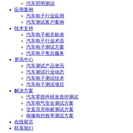
汽车照明测试
应用案例
汽车电子行业应用
汽车测试客户案例
技术支持
汽车电子相关标准
汽车电子行业术语
汽车电子测试方案
汽车电子售后服务
资讯中心
汽车测试产品资讯
汽车测试行业动态
汽车电子测试技术
汽车电子测试项目
解决方案
汽车零部件研发质控测试
汽车电气安全测试方案
交直流充电桩测试方案
电驱电控效率测试方案
在线留言
联系我们