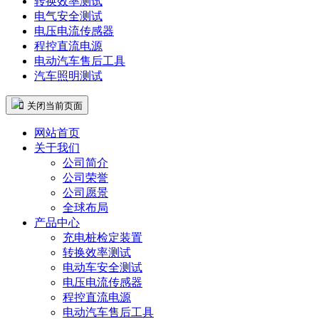
转换效率测试
电气安全测试
电压电流传感器
程控直流电源
电动汽车售后工具
汽车照明测试
 关闭当前页面
网站首页
关于我们
公司简介
公司荣誉
公司愿景
全球布局
产品中心
充电桩检定装置
转换效率测试
电动车安全测试
电压电流传感器
程控直流电源
电动汽车售后工具