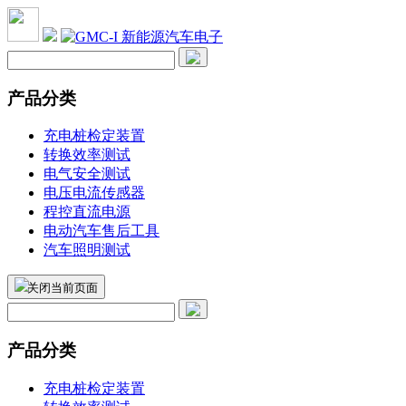
产品分类
充电桩检定装置
转换效率测试
电气安全测试
电压电流传感器
程控直流电源
电动汽车售后工具
汽车照明测试
关闭当前页面
产品分类
充电桩检定装置