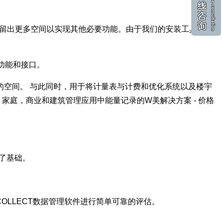
中留出更多空间以实现其他必要功能。由于我们的安装工具和连
功能和接口。
空间。 与此同时，用于将计量表与计费和优化系统以及楼宇
，家庭，商业和建筑管理应用中能量记录的W美解决方案 - 价格
供了基础。
TCOLLECT数据管理软件进行简单可靠的评估。